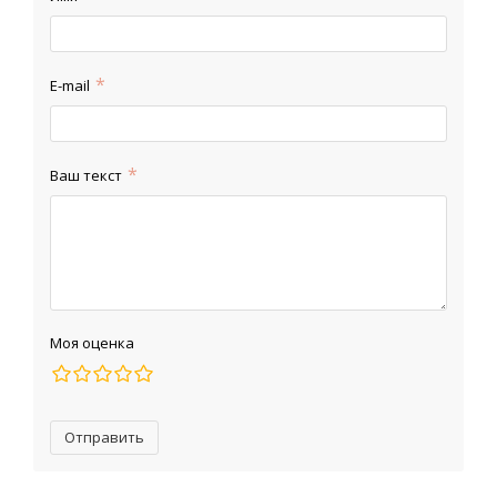
E-mail
Ваш текст
Моя оценка
Отправить