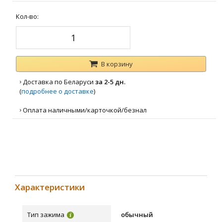
Кол-во:
В корзину
›
Доставка по Беларуси
за 2-5 дн.
(
подробнее о доставке
)
›
Оплата наличными/карточкой/безнал
Характеристики
Тип зажима
обычный