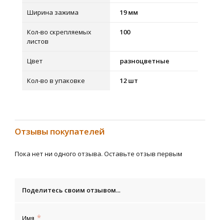
Ширина зажима
19 мм
Кол-во скрепляемых
100
листов
Цвет
разноцветные
Кол-во в упаковке
12 шт
Отзывы покупателей
Пока нет ни одного отзыва. Оставьте отзыв первым
Поделитесь своим отзывом...
Имя