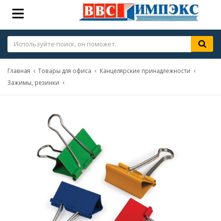
Главная
Товары для офиса
Канцелярские принадлежности
Зажимы, резинки