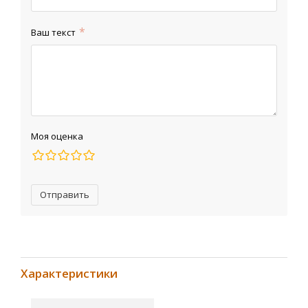
Ваш текст
Моя оценка
Отправить
Характеристики