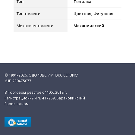
Тип
Точилка
Тип точилки
Цветная, Фигурная
Механизм точилки
Механический
© 1991-2026, ОДО "ВВС ИМПЭКС СЕРВИС"
УНП 290475077
В Торговом реестре с 11.06.2018 г.
Регистрационный № 417959, Барановичский
Горисполком