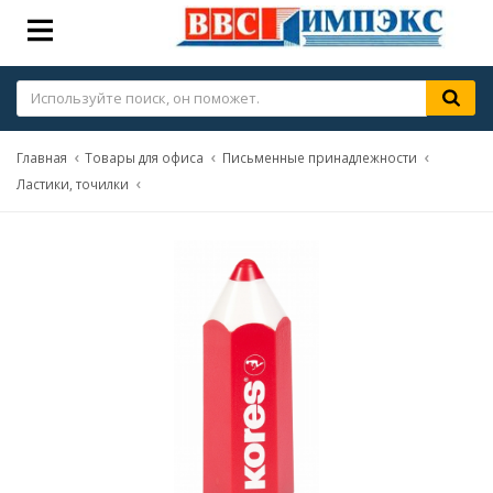
Главная
Товары для офиса
Письменные принадлежности
Ластики, точилки