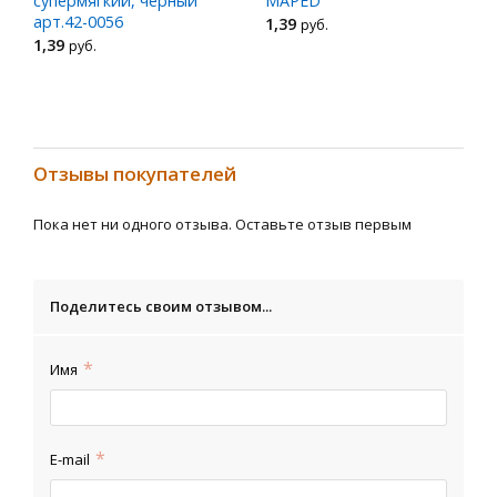
супермягкий, черный
MAPED"
арт.42-0056
1
,39
руб.
1
,39
руб.
Отзывы покупателей
Пока нет ни одного отзыва. Оставьте отзыв первым
Поделитесь своим отзывом...
Имя
E-mail