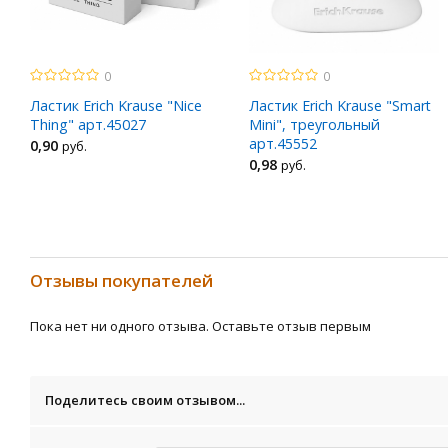
0
0
Ластик Erich Krause "Nice
Ластик Erich Krause "Smart
Thing" арт.45027
Mini", треугольный
арт.45552
0
,90
руб.
0
,98
руб.
Отзывы покупателей
Пока нет ни одного отзыва. Оставьте отзыв первым
Поделитесь своим отзывом...