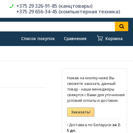
+375 29 326-91-85 (канцтовары)
+375 29 656-34-45 (компьютерная техника)
Список покупок
Сравнения
Корзина
Нажав на кнопку ниже Вы
сможете заказать данный
товар - наши менеджеры
свяжутся с Вами для уточнения
условий оплаты и доставки.
Заказать!
›
Доставка по Беларуси
за 2-
5 дн.