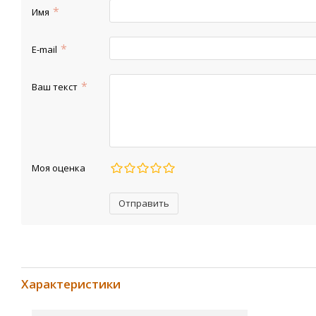
Имя
E-mail
Ваш текст
Моя оценка
Отправить
Характеристики