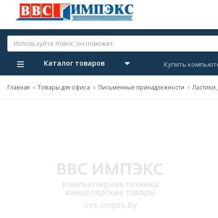
Каталог товаров
Купить компьют
Главная
Товары для офиса
Письменные принадлежности
Ластики,