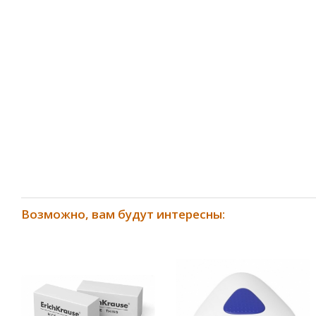
Возможно, вам будут интересны: