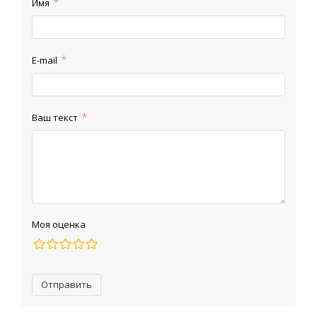
Имя
E-mail
Ваш текст
Моя оценка
Отправить