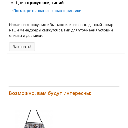
Цвет
с рисунком, синий
›
Посмотреть полные характеристики
Нажав на кнопку ниже Вы сможете заказать данный товар -
наши менеджеры свяжутся с Вами для уточнения условий
оплаты и доставки.
Заказать!
Возможно, вам будут интересны: