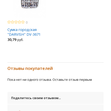
0
Сумка городская
"DARVISH" DV-3671
30
,79
руб.
Отзывы покупателей
Пока нет ни одного отзыва. Оставьте отзыв первым
Поделитесь своим отзывом...