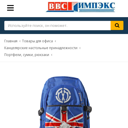
Главная
Товары для офиса
Канцелярские настольные принадлежности
Портфели, сумки, рюкзаки