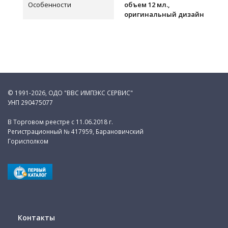
Особенности
объем 12 мл.,
оригинальный дизайн
© 1991-2026, ОДО "ВВС ИМПЭКС СЕРВИС"
УНП 290475077
В Торговом реестре с 11.06.2018 г.
Регистрационный № 417959, Барановичский
Горисполком
Контакты