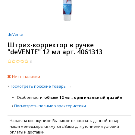
deVente
Штрих-корректор в ручке
"deVENTE" 12 мл арт. 4061313
0
Нет в наличии
›
→
Посмотреть похожие товары
Особенности
объем 12 мл., оригинальный дизайн
›
Посмотреть полные характеристики
Нажав на кнопку ниже Вы сможете заказать данный товар -
наши менеджеры свяжутся с Вами для уточнения условий
оплаты и доставки.