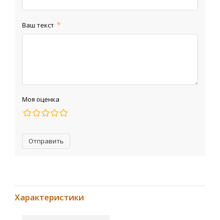
Ваш текст
Моя оценка
Отправить
Характеристики