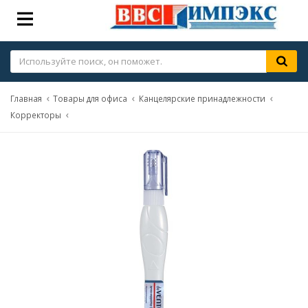
Главная
Товары для офиса
Канцелярские принадлежности
Корректоры