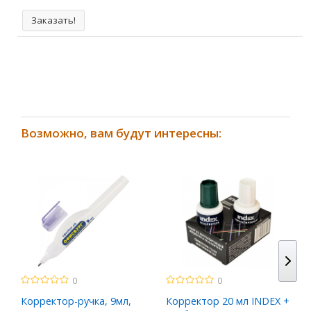
Заказать!
Возможно, вам будут интересны:
0
0
Корректор-ручка, 9мл,
Корректор 20 мл INDEX +