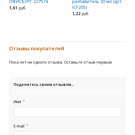
ОФИСБУРГ 227574
разбавитель 20 мл (арт.
ICF20S)
1
,61
руб.
1
,22
руб.
Отзывы покупателей
Пока нет ни одного отзыва. Оставьте отзыв первым
Поделитесь своим отзывом...
Имя
E-mail