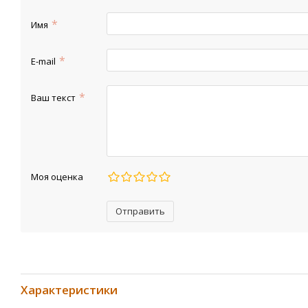
Имя
E-mail
Ваш текст
Моя оценка
Отправить
Характеристики