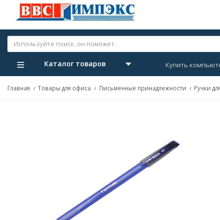
Каталог товаров
Купить компьют
Главная
Товары для офиса
Письменные принадлежности
Ручки дл