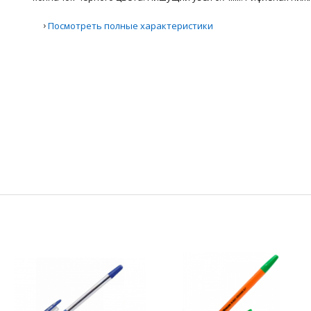
›
Посмотреть полные характеристики