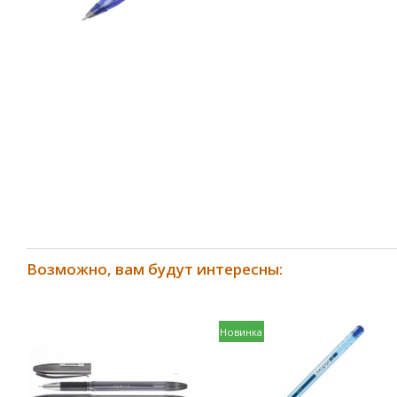
Возможно, вам будут интересны:
Новинка