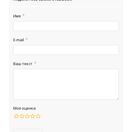
Имя
E-mail
Ваш текст
Моя оценка