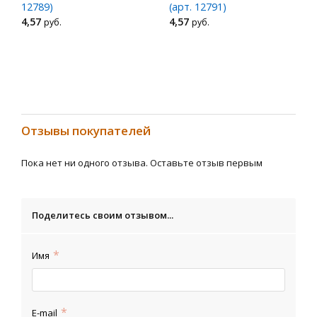
12789)
(арт. 12791)
4
,57
4
,57
руб.
руб.
Отзывы покупателей
Пока нет ни одного отзыва. Оставьте отзыв первым
Поделитесь своим отзывом...
Имя
E-mail