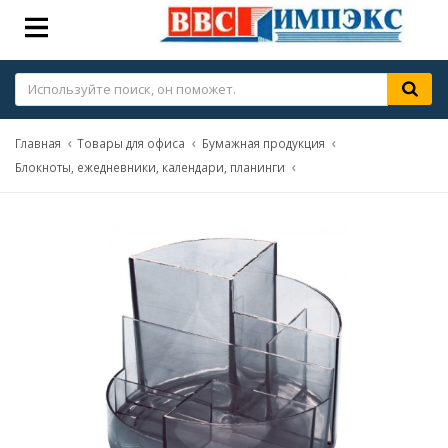
Главная
Товары для офиса
Бумажная продукция
Блокноты, ежедневники, календари, планинги