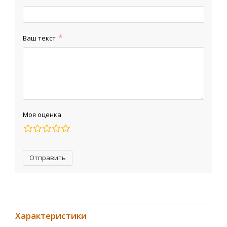
Ваш текст
Моя оценка
Отправить
Характеристики