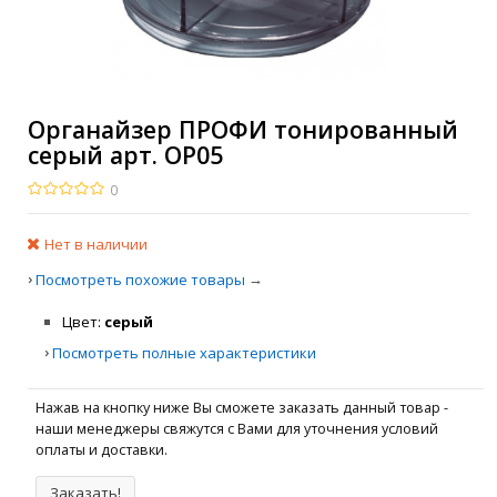
Органайзер ПРОФИ тонированный
серый арт. ОР05
0
Нет в наличии
›
→
Посмотреть похожие товары
Цвет
серый
›
Посмотреть полные характеристики
Нажав на кнопку ниже Вы сможете заказать данный товар -
наши менеджеры свяжутся с Вами для уточнения условий
оплаты и доставки.
Заказать!