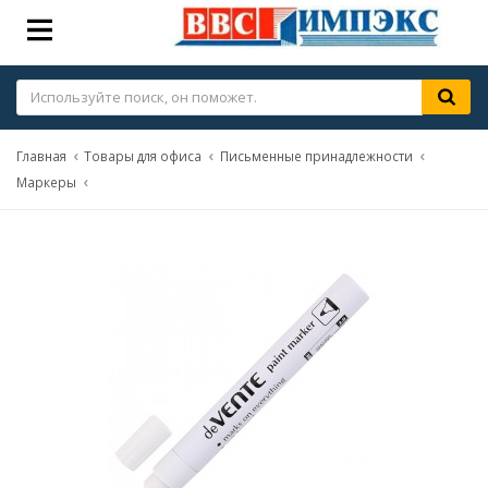
Главная
Товары для офиса
Письменные принадлежности
Маркеры