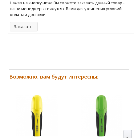
Нажав на кнопку ниже Вы сможете заказать данный товар -
наши менеджеры свяжутся с Вами для уточнения условий
оплаты и доставки.
Заказать!
Возможно, вам будут интересны: