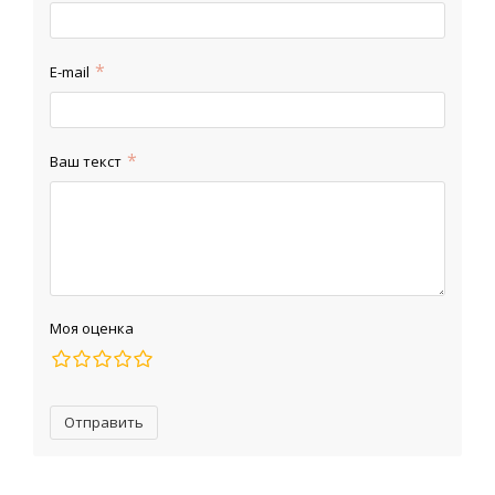
E-mail
Ваш текст
Моя оценка
Отправить