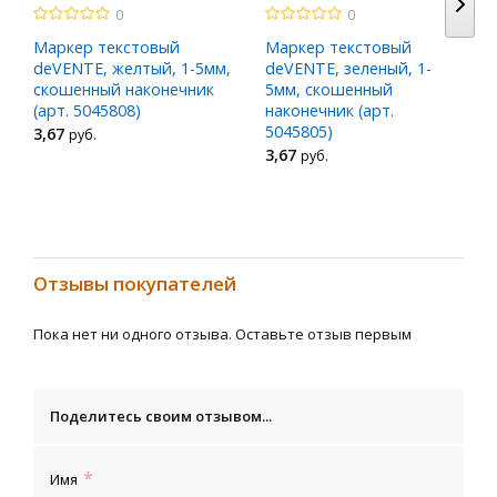
0
0
Маркер текстовый
Маркер текстовый
deVENTE, желтый, 1-5мм,
deVENTE, зеленый, 1-
скошенный наконечник
5мм, скошенный
(арт. 5045808)
наконечник (арт.
5045805)
3
,67
руб.
3
,67
руб.
Отзывы покупателей
Пока нет ни одного отзыва. Оставьте отзыв первым
Поделитесь своим отзывом...
Имя