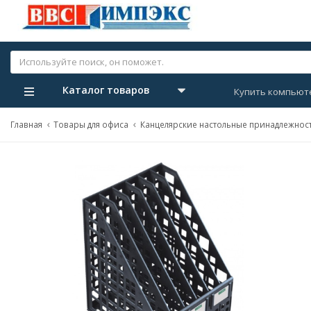
Каталог товаров
Купить компьют
Главная
Товары для офиса
Канцелярские настольные принадлежнос