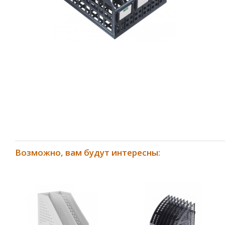
Возможно, вам будут интересны: