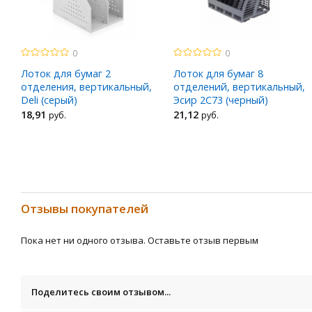
0
0
Лоток для бумаг 2
Лоток для бумаг 8
отделения, вертикальный,
отделений, вертикальный,
Deli (серый)
Эсир 2С73 (черный)
18
,91
21
,12
руб.
руб.
Отзывы покупателей
Пока нет ни одного отзыва. Оставьте отзыв первым
Поделитесь своим отзывом...