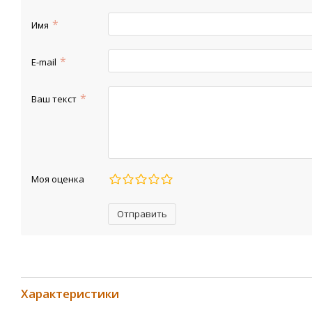
Имя
E-mail
Ваш текст
Моя оценка
Отправить
Характеристики