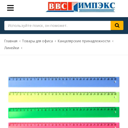
Главная
Товары для офиса
Канцелярские принадлежности
Линейки