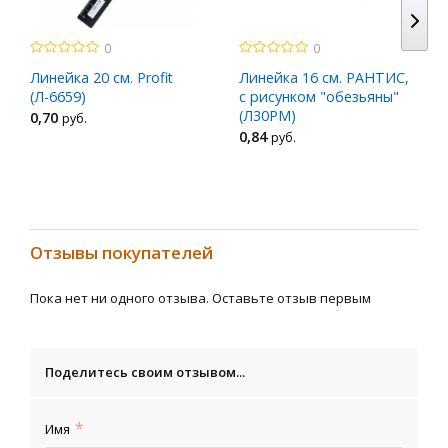
0
0
Линейка 20 см. Profit
Линейка 16 см. РАНТИС,
(Л-6659)
с рисунком "обезьяны"
(Л30РМ)
0
,70
руб.
0
,84
руб.
Отзывы покупателей
Пока нет ни одного отзыва. Оставьте отзыв первым
Поделитесь своим отзывом...
Имя