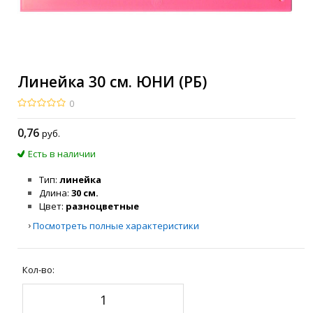
Линейка 30 см. ЮНИ (РБ)
0
0
,76
руб.
Есть в наличии
Тип
линейка
Длина
30 см.
Цвет
разноцветные
›
Посмотреть полные характеристики
Кол-во: