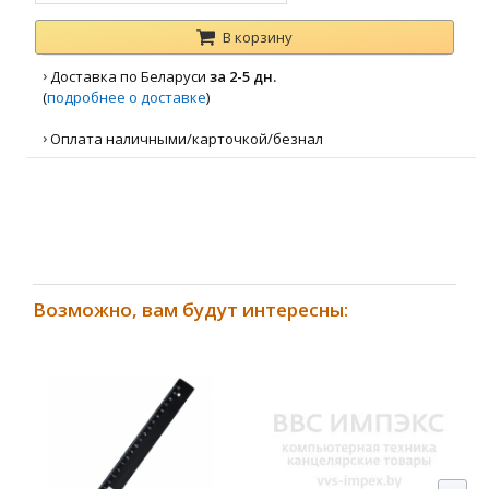
В корзину
›
Доставка по Беларуси
за 2-5 дн.
(
подробнее о доставке
)
›
Оплата наличными/карточкой/безнал
Возможно, вам будут интересны: