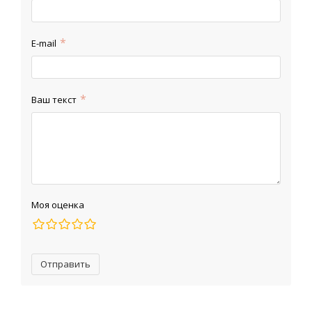
E-mail
Ваш текст
Моя оценка
Отправить