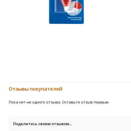
Отзывы покупателей
Пока нет ни одного отзыва. Оставьте отзыв первым
Поделитесь своим отзывом...