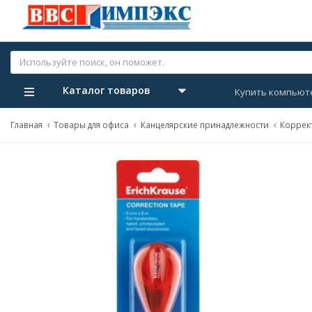
Каталог товаров
Купить компьют
Главная
Товары для офиса
Канцелярские принадлежности
Коррек