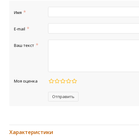
Имя
E-mail
Ваш текст
Моя оценка
Отправить
Характеристики