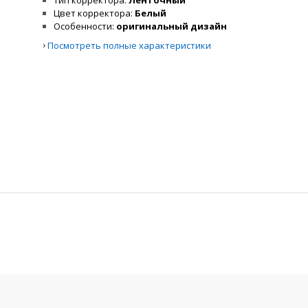
Тип корректора
Ленточный
Цвет корректора
Белый
Особенности
оригинальный дизайн
›
Посмотреть полные характеристики