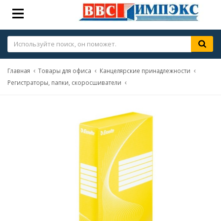
Главная
Товары для офиса
Канцелярские принадлежности
Регистраторы, папки, скоросшиватели