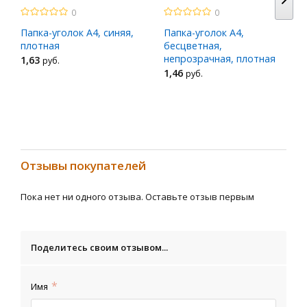
0
0
Папка-уголок A4, синяя,
Папка-уголок A4,
плотная
бесцветная,
непрозрачная, плотная
1
,63
руб.
1
,46
руб.
Отзывы покупателей
Пока нет ни одного отзыва. Оставьте отзыв первым
Поделитесь своим отзывом...
Имя