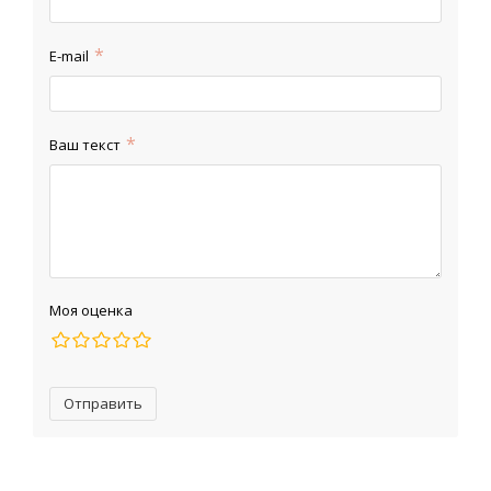
E-mail
Ваш текст
Моя оценка
Отправить