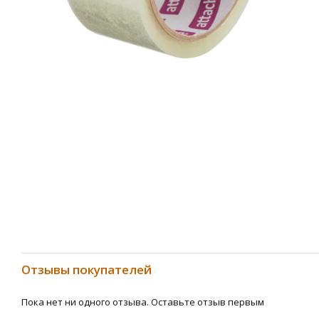
Отзывы покупателей
Пока нет ни одного отзыва. Оставьте отзыв первым