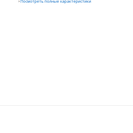
›
Посмотреть полные характеристики