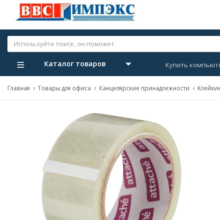
Каталог товаров
Купить компьют
Главная
Товары для офиса
Канцелярские принадлежности
Клейкие