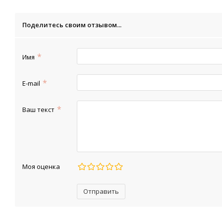
Поделитесь своим отзывом...
Имя
E-mail
Ваш текст
Моя оценка
Отправить