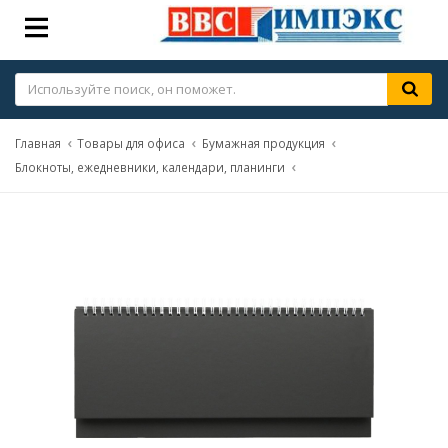
Главная
Товары для офиса
Бумажная продукция
Блокноты, ежедневники, календари, планинги