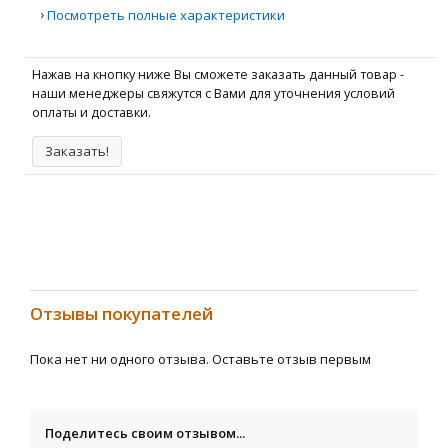
›
Посмотреть полные характеристики
Нажав на кнопку ниже Вы сможете заказать данный товар -
наши менеджеры свяжутся с Вами для уточнения условий
оплаты и доставки.
Заказать!
Отзывы покупателей
Пока нет ни одного отзыва. Оставьте отзыв первым
Поделитесь своим отзывом...