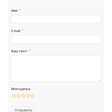
Имя
E-mail
Ваш текст
Моя оценка
Отправить