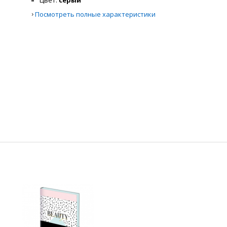
Цвет
серый
›
Посмотреть полные характеристики