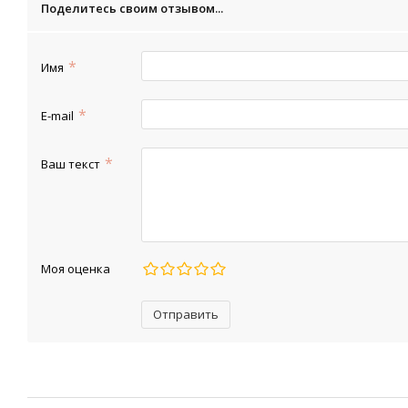
Поделитесь своим отзывом...
Имя
E-mail
Ваш текст
Моя оценка
Отправить