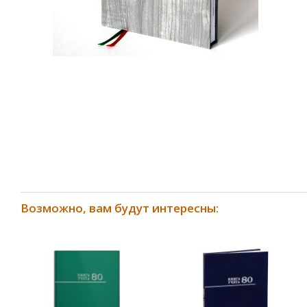
Возможно, вам будут интересны: