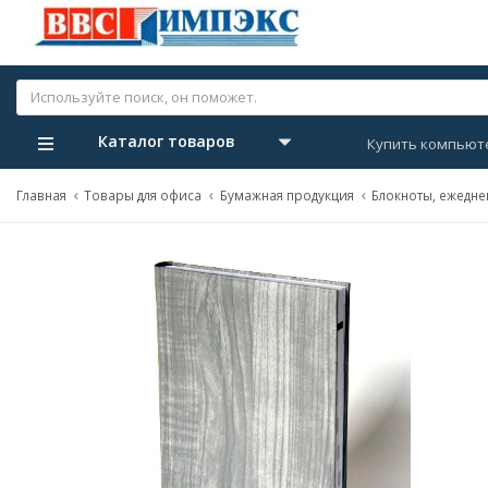
Каталог товаров
Купить компьют
Главная
Товары для офиса
Бумажная продукция
Блокноты, ежедне