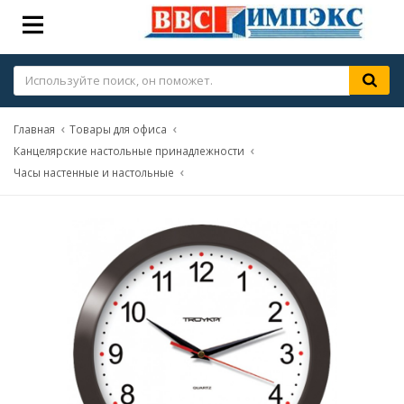
Главная
Товары для офиса
Канцелярские настольные принадлежности
Часы настенные и настольные