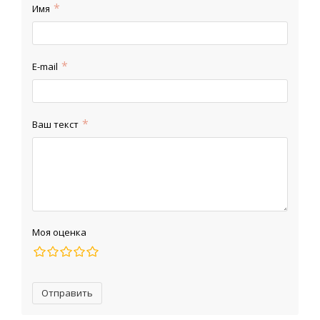
Имя
E-mail
Ваш текст
Моя оценка
Отправить