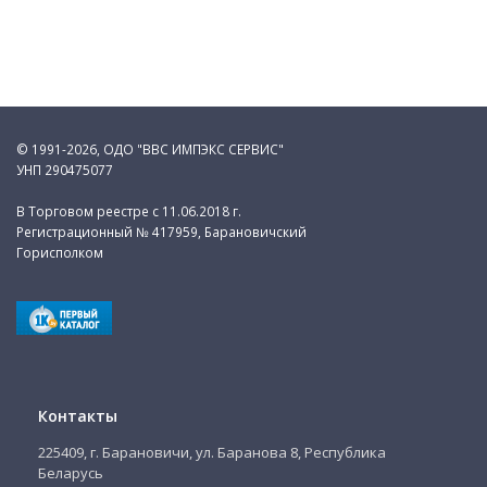
© 1991-2026, ОДО "ВВС ИМПЭКС СЕРВИС"
УНП 290475077
В Торговом реестре с 11.06.2018 г.
Регистрационный № 417959, Барановичский
Горисполком
Контакты
225409, г. Барановичи, ул. Баранова 8, Республика
Беларусь