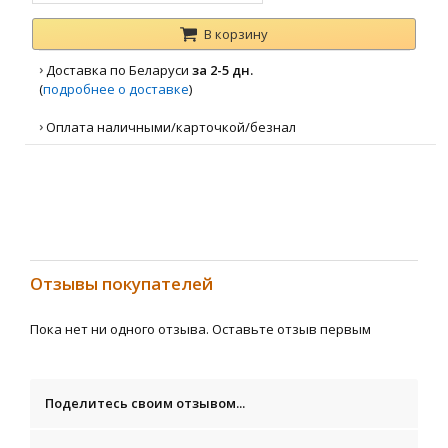
В корзину
›
Доставка по Беларуси
за 2-5 дн.
(
подробнее о доставке
)
›
Оплата наличными/карточкой/безнал
Отзывы покупателей
Пока нет ни одного отзыва. Оставьте отзыв первым
Поделитесь своим отзывом...