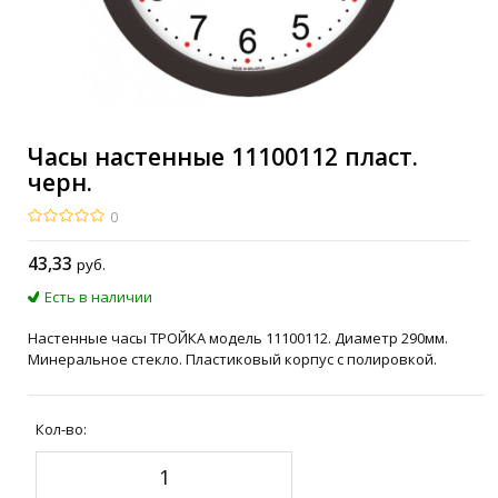
Часы настенные 11100112 пласт.
черн.
0
43
,33
руб.
Есть в наличии
Настенные часы ТРОЙКА модель 11100112. Диаметр 290мм.
Минеральное стекло. Пластиковый корпус с полировкой.
Кол-во: