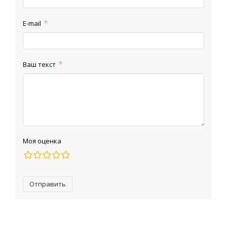
E-mail
Ваш текст
Моя оценка
Отправить