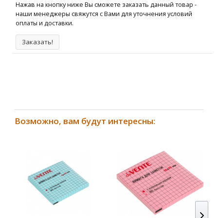
Нажав на кнопку ниже Вы сможете заказать данный товар -
наши менеджеры свяжутся с Вами для уточнения условий
оплаты и доставки.
Заказать!
Возможно, вам будут интересны: