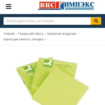
Главная
Товары для офиса
Бумажная продукция
Бумага для заметок, закладки