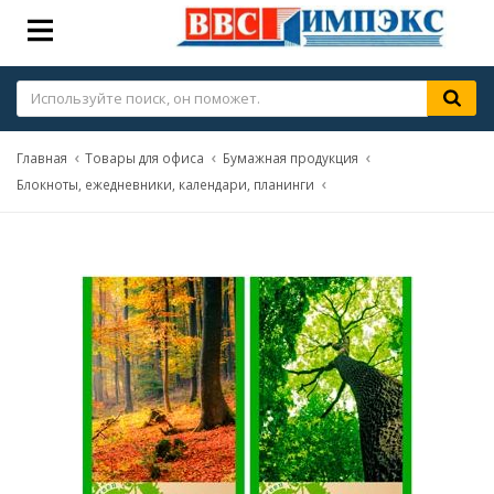
Главная
Товары для офиса
Бумажная продукция
Блокноты, ежедневники, календари, планинги