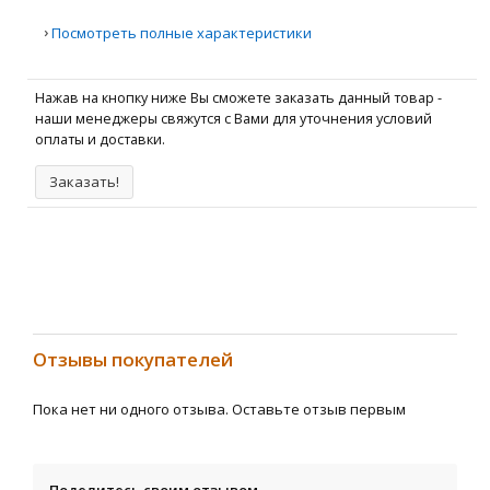
›
Посмотреть полные характеристики
Нажав на кнопку ниже Вы сможете заказать данный товар -
наши менеджеры свяжутся с Вами для уточнения условий
оплаты и доставки.
Заказать!
Отзывы покупателей
Пока нет ни одного отзыва. Оставьте отзыв первым