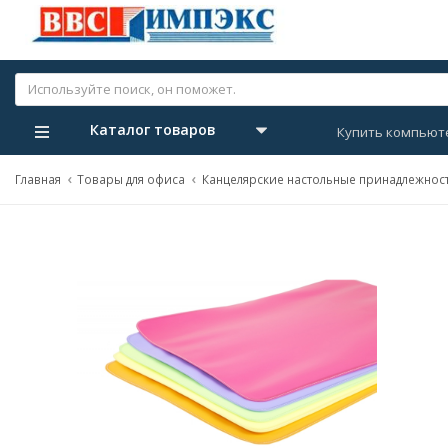
Каталог товаров
Купить компьют
Главная
Товары для офиса
Канцелярские настольные принадлежнос