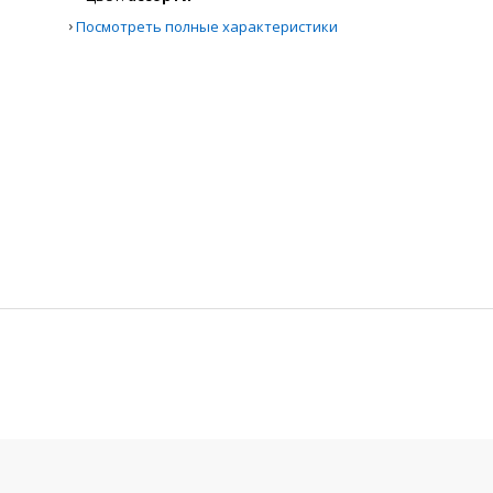
›
Посмотреть полные характеристики