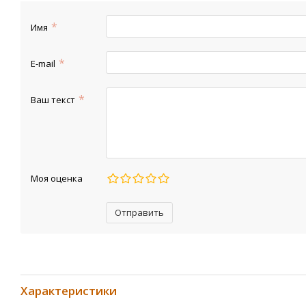
Имя
E-mail
Ваш текст
Моя оценка
Отправить
Характеристики