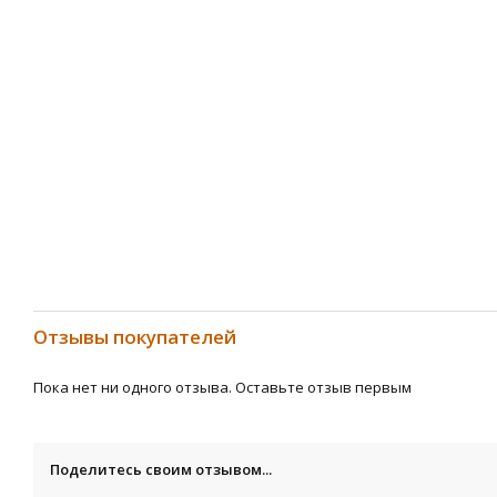
Отзывы покупателей
Пока нет ни одного отзыва. Оставьте отзыв первым
Поделитесь своим отзывом...