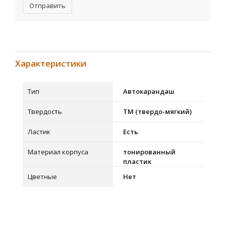
Отправить
Характеристики
Тип
Автокарандаш
Твердость
ТМ (твердо-мягкий)
Ластик
Есть
Материал корпуса
тонированный
пластик
Цветные
Нет