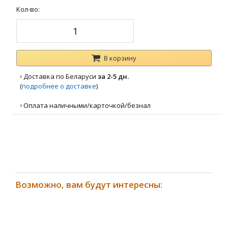
Кол-во:
В корзину
›
Доставка по Беларуси
за 2-5 дн.
(
подробнее о доставке
)
›
Оплата наличными/карточкой/безнал
Возможно, вам будут интересны: