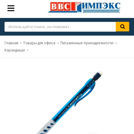
Главная
Товары для офиса
Письменные принадлежности
Карандаши