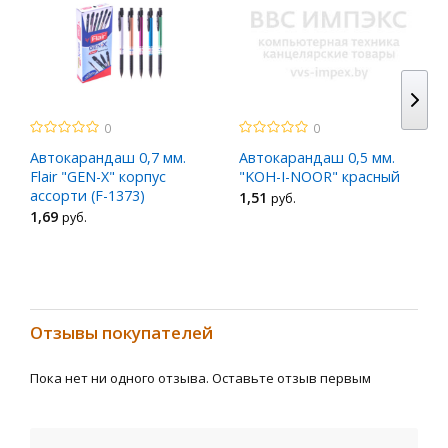
0
0
Автокарандаш 0,7 мм.
Автокарандаш 0,5 мм.
Flair "GEN-X" корпус
"KOH-I-NOOR" красный
ассорти (F-1373)
1
,51
руб.
1
,69
руб.
Отзывы покупателей
Пока нет ни одного отзыва. Оставьте отзыв первым