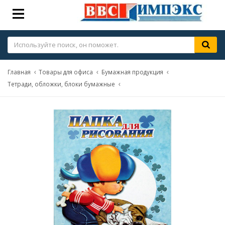
Главная
Товары для офиса
Бумажная продукция
Тетради, обложки, блоки бумажные