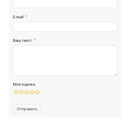
E-mail
Ваш текст
Моя оценка
Отправить