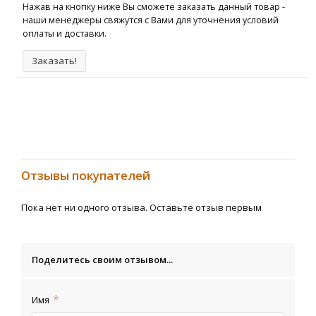
Нажав на кнопку ниже Вы сможете заказать данный товар -
наши менеджеры свяжутся с Вами для уточнения условий
оплаты и доставки.
Заказать!
Отзывы покупателей
Пока нет ни одного отзыва. Оставьте отзыв первым
Поделитесь своим отзывом...
Имя