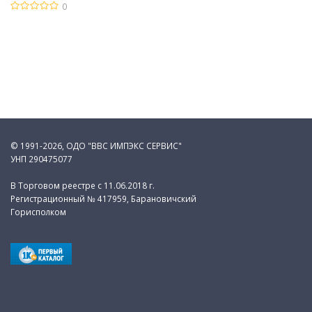
0
© 1991-2026, ОДО "ВВС ИМПЭКС СЕРВИС"
УНП 290475077
В Торговом реестре с 11.06.2018 г.
Регистрационный № 417959, Барановичский
Горисполком