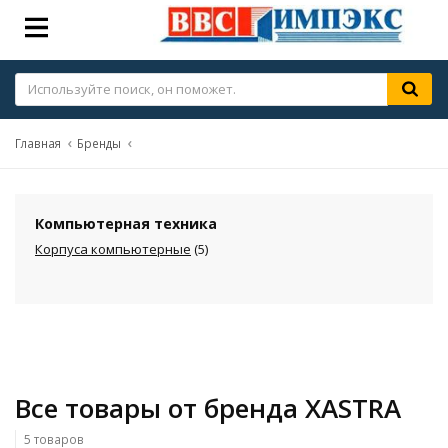
Главная
Бренды
Компьютерная техника
Корпуса компьютерные
(5)
Все товары от бренда XASTRA
5 товаров