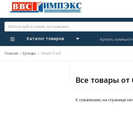
Каталог товаров
Купить компьют
Главная
Бренды
Smart Track
Все товары от
К сожалению, на странице нет