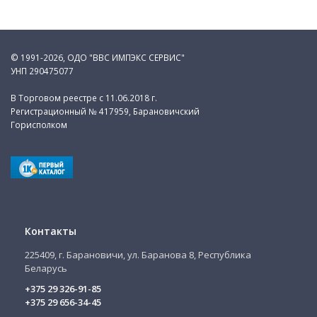
© 1991-2026, ОДО "ВВС ИМПЭКС СЕРВИС"
УНП 290475077
В Торговом реестре с 11.06.2018 г.
Регистрационный № 417959, Барановичский
Горисполком
Контакты
225409, г. Барановичи, ул. Баранова 8, Республика
Беларусь
+375 29 326-91-85
+375 29 656-34-45