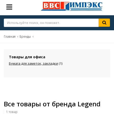
Главная
Бренды
Товары для офиса
Бумага для заметок, закладки
(1)
Все товары от бренда Legend
1 товар