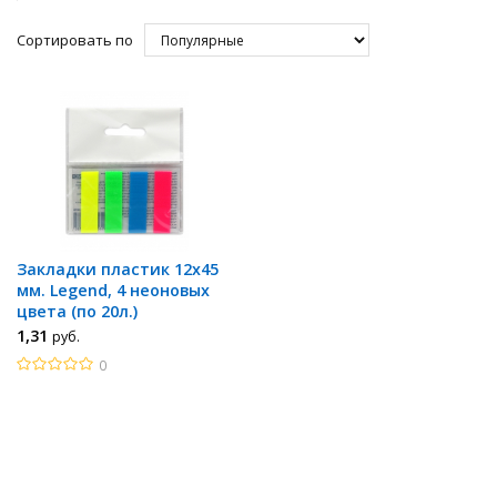
Сортировать по
Закладки пластик 12x45
мм. Legend, 4 неоновых
цвета (по 20л.)
1
,31
руб.
0