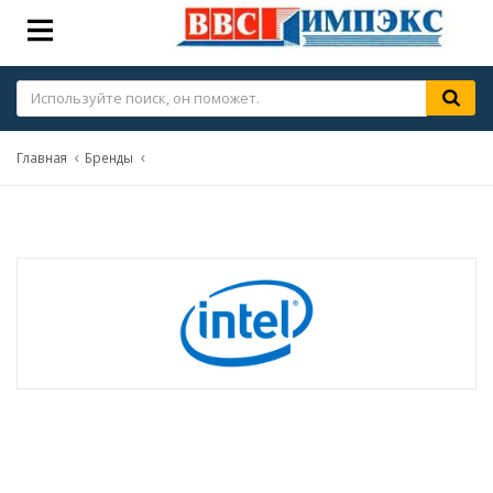
Главная
Бренды